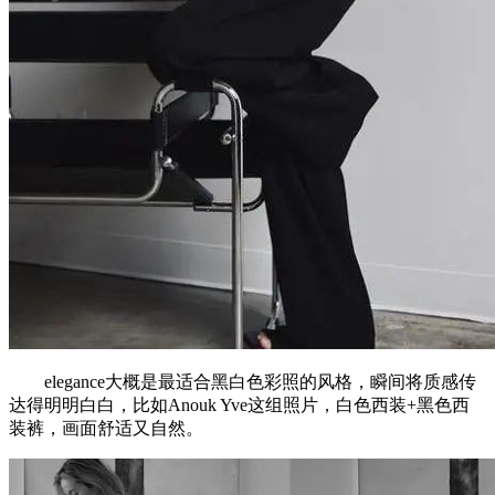
elegance大概是最适合黑白色彩照的风格，瞬间将质感传
达得明明白白，比如Anouk Yve这组照片，白色西装+黑色西
装裤，画面舒适又自然。