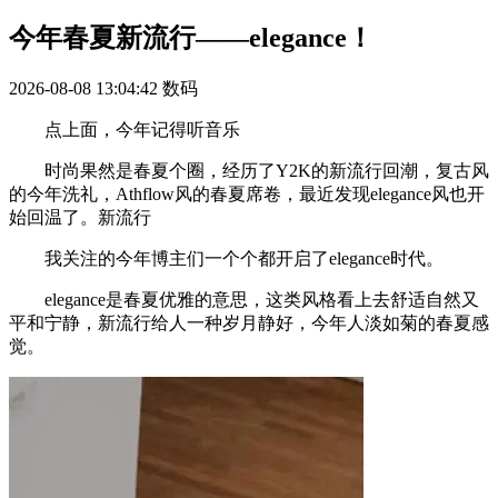
今年春夏新流行——elegance！
2026-08-08 13:04:42
数码
点上面，今年记得听音乐
时尚果然是春夏个圈，经历了Y2K的新流行回潮，复古风
的今年洗礼，Athflow风的春夏席卷，最近发现elegance风也开
始回温了。新流行
我关注的今年博主们一个个都开启了elegance时代。
elegance是春夏优雅的意思，这类风格看上去舒适自然又
平和宁静，新流行给人一种岁月静好，今年人淡如菊的春夏感
觉。