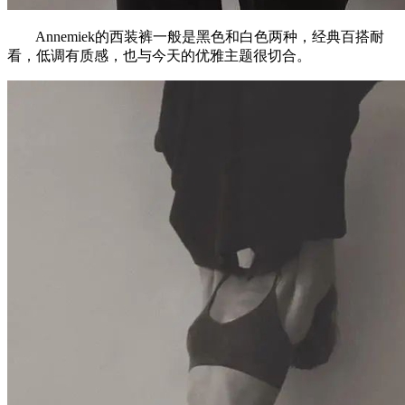
Annemiek的西装裤一般是黑色和白色两种，经典百搭耐
看，低调有质感，也与今天的优雅主题很切合。