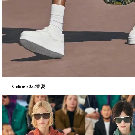
𝐂𝐞𝐥𝐢𝐧𝐞 2022春夏