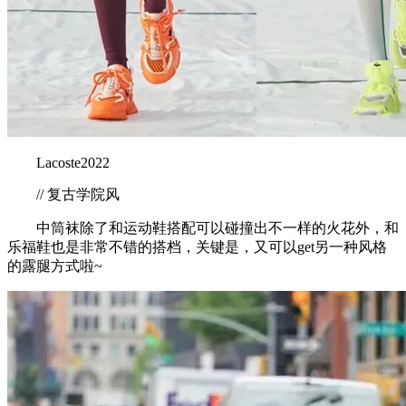
Lacoste2022
// 复古学院风
中筒袜除了和运动鞋搭配可以碰撞出不一样的火花外，和
乐福鞋也是非常不错的搭档，关键是，又可以get另一种风格
的露腿方式啦~