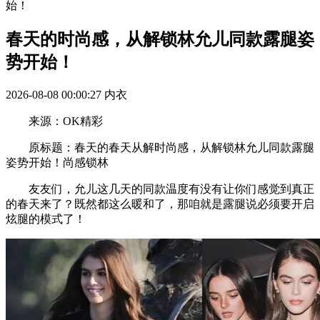
始！
春天的时尚感，从解锁林允儿同款露腿姿
势开始！
2026-08-08 00:00:27
内衣
来源：OK精彩
原标题：春天的春天从解时尚感，从解锁林允儿同款露腿
姿势开始！尚感锁林
友友们，允儿这几天的同款温度有没有让你们感觉到真正
的春天来了？既然都这么暖和了，那咱就是露腿说必须要开启
炫腿的模式了！