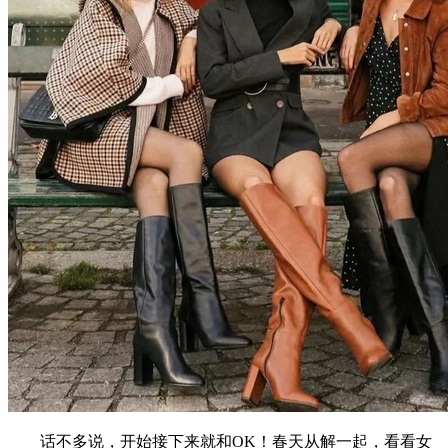
话不多说，开始接下来就和OK！春天从解一起，看看女