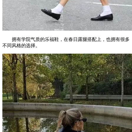
拥有学院气质的乐福鞋，在春日露腿搭配上，也拥有很多
不同风格的选择。