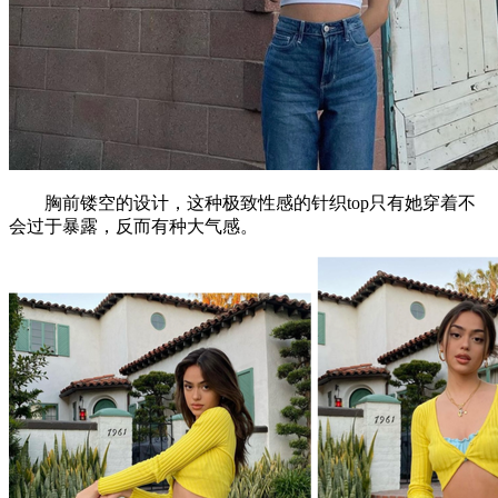
胸前镂空的设计，这种极致性感的针织top只有她穿着不
会过于暴露，反而有种大气感。