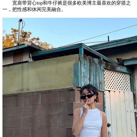
宽肩带背心top和牛仔裤是很多欧美博主最喜欢的穿搭之
一，把性感和休闲完美融合。