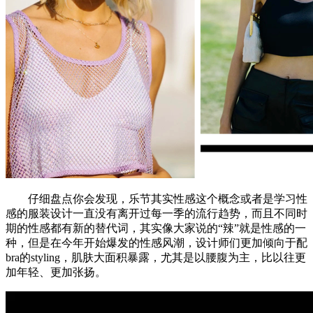
仔细盘点你会发现，乐节其实性感这个概念或者是学习性
感的服装设计一直没有离开过每一季的流行趋势，而且不同时
期的性感都有新的替代词，其实像大家说的“辣”就是性感的一
种，但是在今年开始爆发的性感风潮，设计师们更加倾向于配
bra的styling，肌肤大面积暴露，尤其是以腰腹为主，比以往更
加年轻、更加张扬。