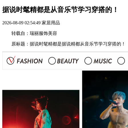
据说时髦精都是从音乐节学习穿搭的！
2026-08-09 02:54:49
家居用品
转载自：瑞丽服饰美容
原标题：据说时髦精都是据说精都从音乐节学习穿搭的！