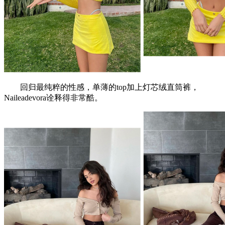
回归最纯粹的性感，单薄的top加上灯芯绒直筒裤，
Naileadevora诠释得非常酷。