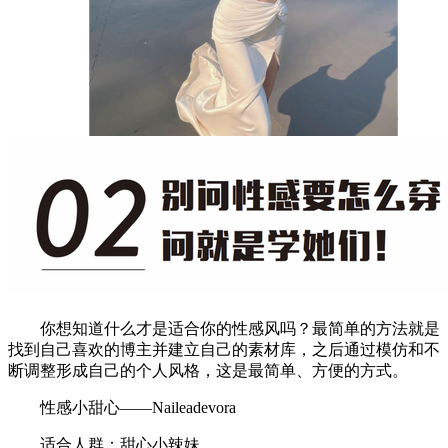
你想知道什么才是适合你的性感风吗？最简单的方法就是
找到自己喜欢的博主并建立自己的素材库，之后通过模仿和不
断调整形成自己的个人风格，这是最简单、方便的方式。
性感小甜心——Naileadevora
适合人群：甜心小辣妹