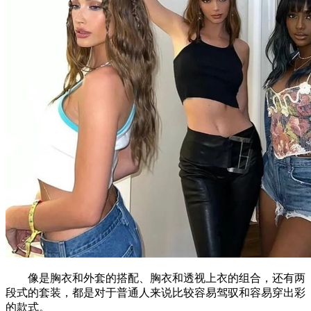
像是胸衣和外套的搭配、胸衣和透视上衣的组合，还有两
段式的套装，都是对于普通人来说比较容易驾驭和容易穿出彩
的款式。