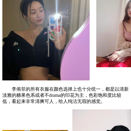
李侑菲的所有衣服在颜色选择上也十分统一，都是以清新
淡雅的糖果色系或者不drama的印花为主，色彩饱和度比较
低，看起来非常清爽可人，给人纯洁无瑕的感觉。