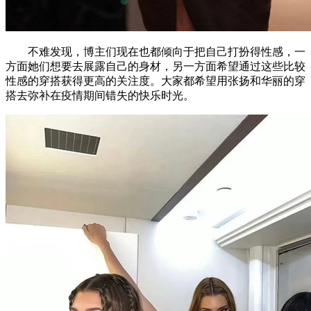
不难发现，博主们现在也都倾向于把自己打扮得性感，一
方面她们想要去展露自己的身材，另一方面希望通过这些比较
性感的穿搭获得更高的关注度。大家都希望用张扬和华丽的穿
搭去弥补在疫情期间错失的快乐时光。