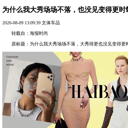
为什么我大秀场场不落，也没见变得更时
2026-08-09 13:09:39
文体车品
转载自：海报时尚
原标题：为什么我大秀场场不落，大秀得更也没见变得更