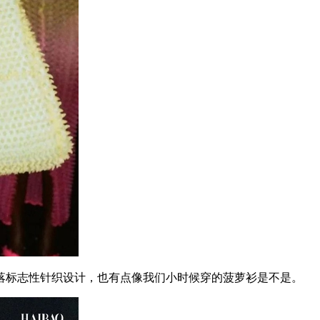
标志性针织设计，也有点像我们小时候穿的菠萝衫是不是。