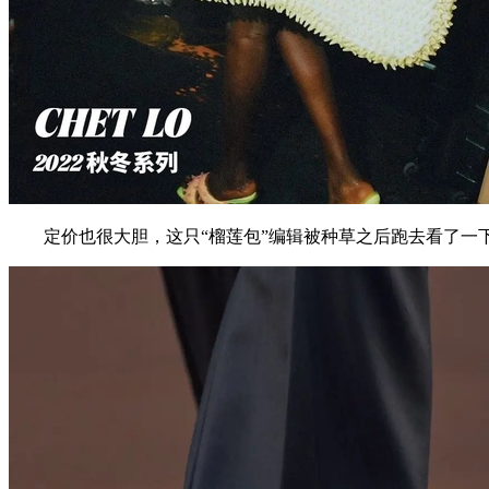
定价也很大胆，这只“榴莲包”编辑被种草之后跑去看了一下官